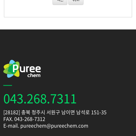
043.268.7311
[28182] 충북 청주시 서원구 남이면 남석로 151-35
FAX. 043-268-7312
E-mail. pureechem@pureechem.com