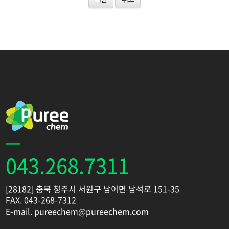
043.268.7311
[28182] 충북 청주시 서원구 남이면 남석로 151-35
FAX. 043-268-7312
E-mail. pureechem@pureechem.com