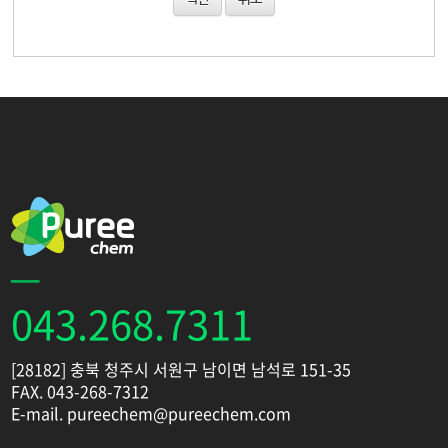
043.268.7311
[28182] 충북 청주시 서원구 남이면 남석로 151-35
FAX. 043-268-7312
E-mail. pureechem@pureechem.com