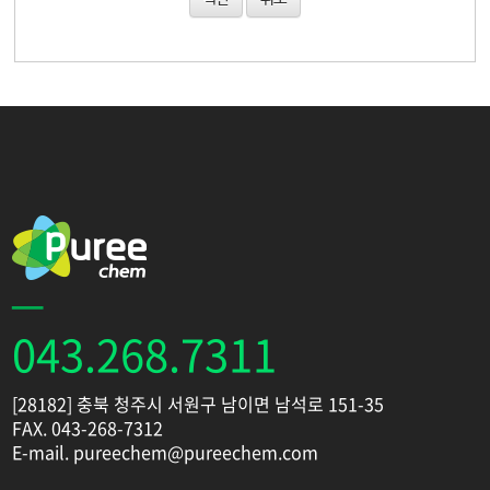
043.268.7311
[28182] 충북 청주시 서원구 남이면 남석로 151-35
FAX. 043-268-7312
E-mail. pureechem@pureechem.com