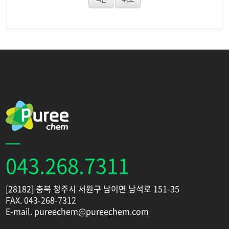
043.268.7311
[28182] 충북 청주시 서원구 남이면 남석로 151-35
FAX. 043-268-7312
E-mail. pureechem@pureechem.com