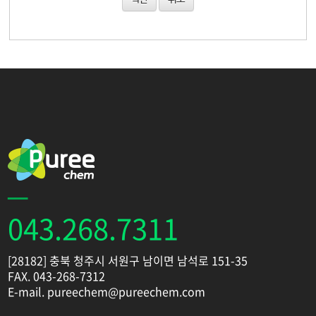
043.268.7311
[28182] 충북 청주시 서원구 남이면 남석로 151-35
FAX. 043-268-7312
E-mail. pureechem@pureechem.com