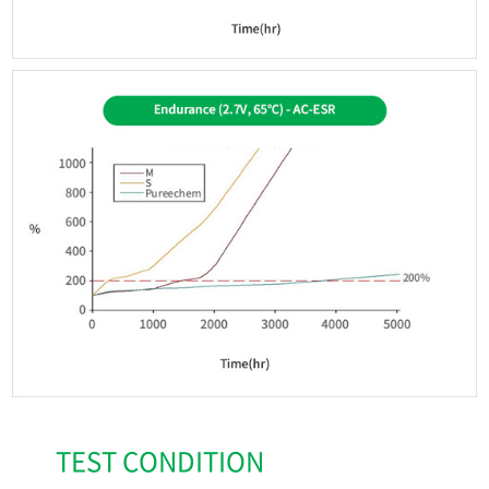
TEST CONDITION